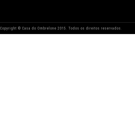
Copyright © Casa do Ombrelone 2015. Todos os direitos reservados.