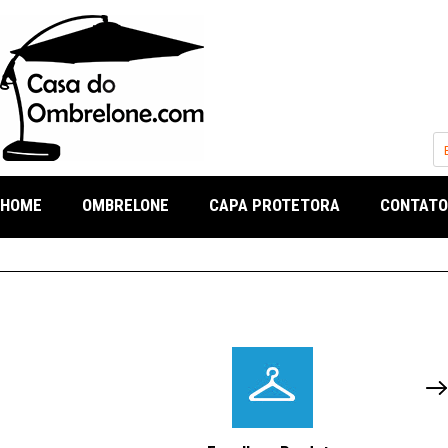
HOME
OMBRELONE
CAPA PROTETORA
CONTATO