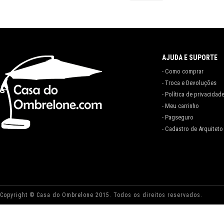
AJUDA E SUPORTE
- Como comprar
- Troca e Devoluções
- Política de privacidad
- Meu carrinho
- Pagseguro
- Cadastro de Arquiteto
Copyright © Casa do Ombrelone 2015. Todos os direitos reservados.